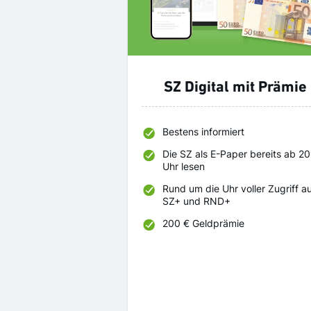
SZ Digital mit Prämie
Bestens informiert
Die SZ als E-Paper bereits ab 20
Uhr lesen
Rund um die Uhr voller Zugriff a
SZ+ und RND+
200 € Geldprämie