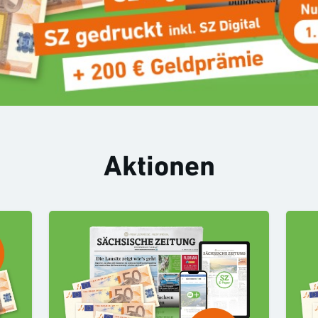
Aktionen