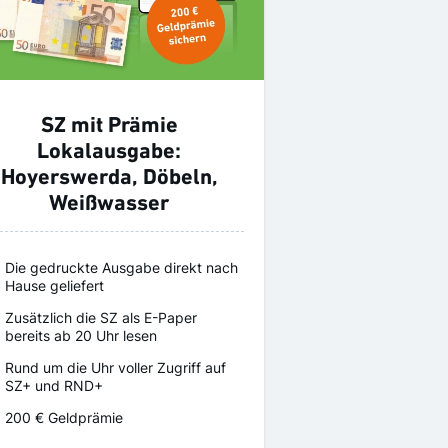
SZ mit Prämie
Lokalausgabe:
Hoyerswerda, Döbeln,
Weißwasser
Die gedruckte Ausgabe direkt nach
Hause geliefert
Zusätzlich die SZ als E-Paper
bereits ab 20 Uhr lesen
Rund um die Uhr voller Zugriff auf
SZ+ und RND+
200 € Geldprämie