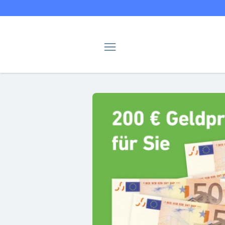
Navigation