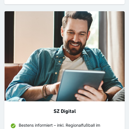
SZ Digital
Bestens informiert – inkl. Regionalfußball im