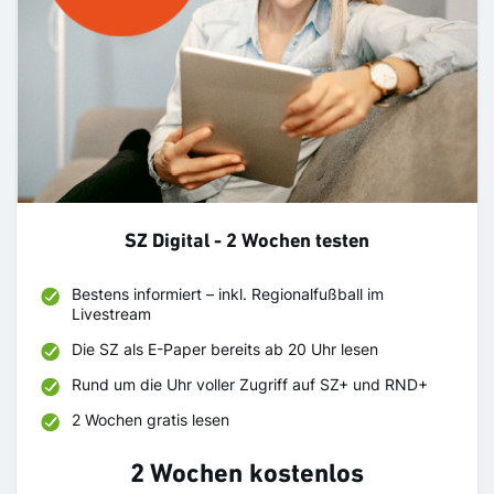
SZ Digital - 2 Wochen testen
Bestens informiert – inkl. Regionalfußball im
Livestream
Die SZ als E-Paper bereits ab 20 Uhr lesen
Rund um die Uhr voller Zugriff auf SZ+ und RND+
2 Wochen gratis lesen
2 Wochen kostenlos