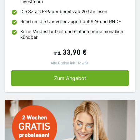
Livestream
Die SZ als E-Paper bereits ab 20 Uhr lesen
Rund um die Uhr voller Zugriff auf SZ+ und RND+
Keine Mindestlaufzeit und einfach online monatlich
kündbar
33,90 €
mtl.
Alle Preise inkl. MwSt.
SZ Digital
Zum Angebot