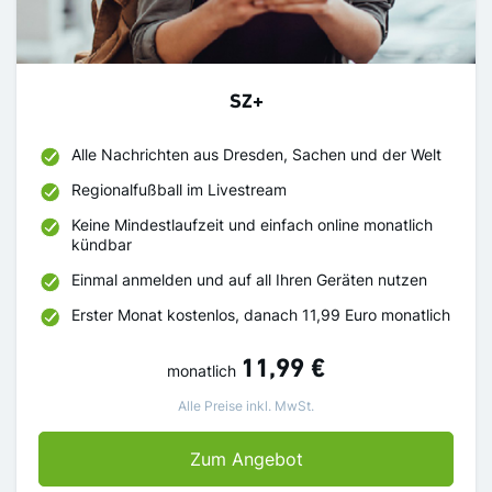
SZ+
Alle Nachrichten aus Dresden, Sachen und der Welt
Regionalfußball im Livestream
Keine Mindestlaufzeit und einfach online monatlich
kündbar
Einmal anmelden und auf all Ihren Geräten nutzen
Erster Monat kostenlos, danach 11,99 Euro monatlich
11,99 €
monatlich
Alle Preise inkl. MwSt.
SZ+
Zum Angebot