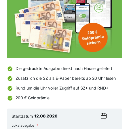
Die gedruckte Ausgabe direkt nach Hause geliefert
Zusätzlich die SZ als E-Paper bereits ab 20 Uhr lesen
Rund um die Uhr voller Zugriff auf SZ+ und RND+
200 € Geldprämie
Startdatum
Wählen
Lokalausgabe
Sie