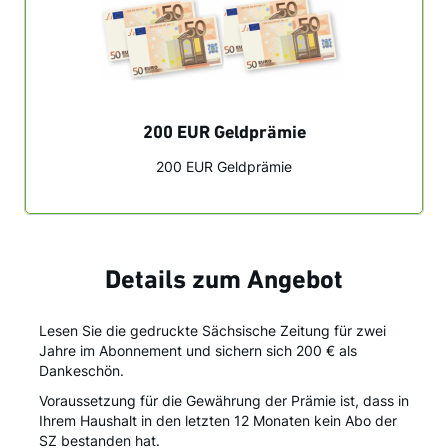
200 EUR Geldprämie
200 EUR Geldprämie
Details zum Angebot
Lesen Sie die gedruckte Sächsische Zeitung für zwei
Jahre im Abonnement und sichern sich 200 € als
Dankeschön.
Voraussetzung für die Gewährung der Prämie ist, dass in
Ihrem Haushalt in den letzten 12 Monaten kein Abo der
SZ bestanden hat.