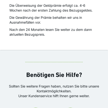
Die Überweisung der Geldprämie erfolgt ca. 4-6
Wochen nach der ersten Zahlung des Bezugsgeldes.
Die Gewährung der Prämie behalten wir uns in
Ausnahmefällen vor.
Nach den 24 Monaten lesen Sie weiter zu dem dann
aktuellen Bezugspreis.
Benötigen Sie Hilfe?
Sollten Sie weitere Fragen haben, nutzen Sie bitte unsere
Kontaktmöglichkeiten.
Unser Kundenservice hilft Ihnen gerne weiter.