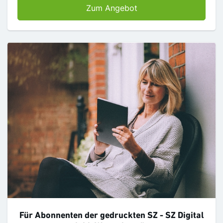
SZ Digital für Abonnen
Zum Angebot
Für Abonnenten der gedruckten SZ - SZ Digital