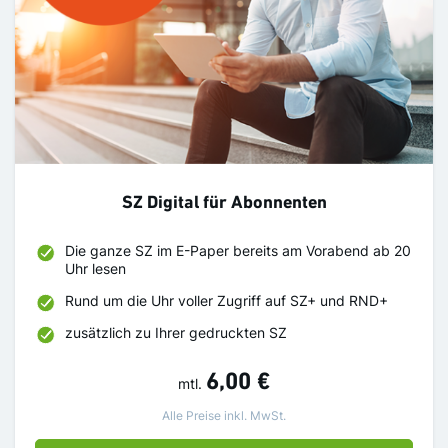
SZ Digital für Abonnenten
Die ganze SZ im E-Paper bereits am Vorabend ab 20
Uhr lesen
Rund um die Uhr voller Zugriff auf SZ+ und RND+
zusätzlich zu Ihrer gedruckten SZ
6,00 €
mtl.
Alle Preise inkl. MwSt.