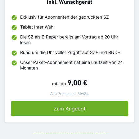
inkl. Wunschgerät
Exklusiv für Abonnenten der gedruckten SZ
Tablet Ihrer Wahl
Die SZ als E-Paper bereits am Vortrag ab 20 Uhr
lesen
Rund um die Uhr voller Zugriff auf SZ+ und RND+
Unser Paket-Abonnement hat eine Laufzeit von 24
Monaten
9,00 €
mtl.
ab
Alle Preise inkl. MwSt.
Für Abonnenten der ged
Zum Angebot