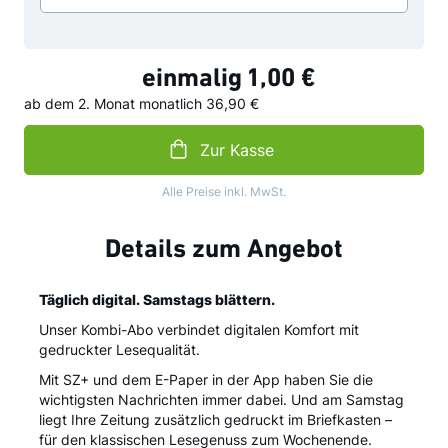
einmalig
1,00 €
ab dem 2. Monat
monatlich
36,90 €
Zur Kasse
Alle Preise inkl. MwSt.
Details zum Angebot
Täglich digital. Samstags blättern.
Unser Kombi-Abo verbindet digitalen Komfort mit
gedruckter Lesequalität.
Mit SZ+ und dem E-Paper in der App haben Sie die
wichtigsten Nachrichten immer dabei. Und am Samstag
liegt Ihre Zeitung zusätzlich gedruckt im Briefkasten –
für den klassischen Lesegenuss zum Wochenende.