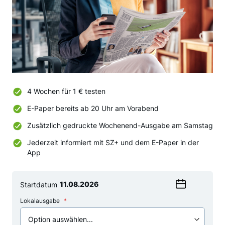
4 Wochen für 1 € testen
E-Paper bereits ab 20 Uhr am Vorabend
Zusätzlich gedruckte Wochenend-Ausgabe am Samstag
Jederzeit informiert mit SZ+ und dem E-Paper in der
App
Startdatum
Wählen
Lokalausgabe
Sie
ein
Datum