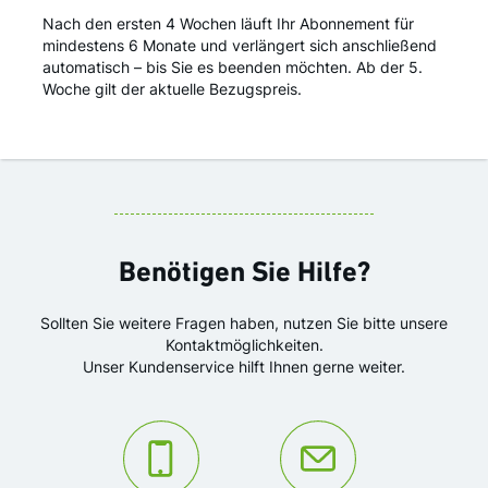
Nach den ersten 4 Wochen läuft Ihr Abonnement für
mindestens 6 Monate und verlängert sich anschließend
automatisch – bis Sie es beenden möchten. Ab der 5.
Woche gilt der aktuelle Bezugspreis.
Benötigen Sie Hilfe?
Sollten Sie weitere Fragen haben, nutzen Sie bitte unsere
Kontaktmöglichkeiten.
Unser Kundenservice hilft Ihnen gerne weiter.