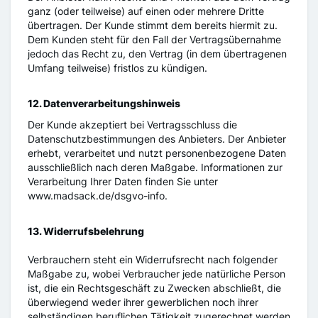
ganz (oder teilweise) auf einen oder mehrere Dritte
übertragen. Der Kunde stimmt dem bereits hiermit zu.
Dem Kunden steht für den Fall der Vertragsübernahme
jedoch das Recht zu, den Vertrag (in dem übertragenen
Umfang teilweise) fristlos zu kündigen.
12. Datenverarbeitungshinweis
Der Kunde akzeptiert bei Vertragsschluss die
Datenschutzbestimmungen des Anbieters. Der Anbieter
erhebt, verarbeitet und nutzt personenbezogene Daten
ausschließlich nach deren Maßgabe. Informationen zur
Verarbeitung Ihrer Daten finden Sie unter
www.madsack.de/dsgvo-info.
13. Widerrufsbelehrung
Verbrauchern steht ein Widerrufsrecht nach folgender
Maßgabe zu, wobei Verbraucher jede natürliche Person
ist, die ein Rechtsgeschäft zu Zwecken abschließt, die
überwiegend weder ihrer gewerblichen noch ihrer
selbständigen beruflichen Tätigkeit zugerechnet werden