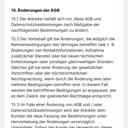
15. Änderungen der AGB
15.1 Der Anbieter behält sich vor, diese AGB und
Datenschutzbestimmungen nach Maßgabe der
nachfolgenden Bestimmungen zu ändern.
15.2 Der Vorbehalt gilt bei Änderungen, die lediglich die
Rahmenbedingungen des Vertrages betreffen (wie z. B.
Änderungen von Kontaktinformationen, Aufnahme
zusätzlicher Dienste) oder bei neuen technischen
Entwicklungen oder sonstigen gleichwertigen Gründen.
Gleiches gilt bei einer Änderung der gesetzlichen
Vorschriften oder der höchstrichterlichen
Rechtsprechung, wenn durch die Änderung eine oder
mehrere Bedingungen betroffen sind. In diesem Fall
werden die betroffenen Bedingungen so angepasst, wie
es dem Zweck der geänderten Rechtslage entspricht.
15.3 Im Falle einer Änderung von AGB und / oder
Datenschutzbestimmungen wird der Anbieter dem
Kunden die neue Fassung der Bestimmungen unter
Hervorhebung der Änderungen unverzüglich
übermitteln. Sofern der Kunde der Verwendung dieser