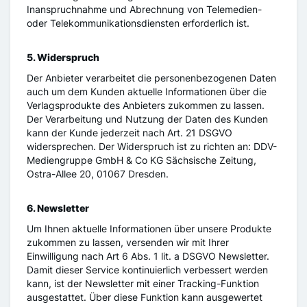
Inanspruchnahme und Abrechnung von Telemedien-
oder Telekommunikationsdiensten erforderlich ist.
5. Widerspruch
Der Anbieter verarbeitet die personenbezogenen Daten
auch um dem Kunden aktuelle Informationen über die
Verlagsprodukte des Anbieters zukommen zu lassen.
Der Verarbeitung und Nutzung der Daten des Kunden
kann der Kunde jederzeit nach Art. 21 DSGVO
widersprechen. Der Widerspruch ist zu richten an: DDV-
Mediengruppe GmbH & Co KG Sächsische Zeitung,
Ostra-Allee 20, 01067 Dresden.
6. Newsletter
Um Ihnen aktuelle Informationen über unsere Produkte
zukommen zu lassen, versenden wir mit Ihrer
Einwilligung nach Art 6 Abs. 1 lit. a DSGVO Newsletter.
Damit dieser Service kontinuierlich verbessert werden
kann, ist der Newsletter mit einer Tracking-Funktion
ausgestattet. Über diese Funktion kann ausgewertet