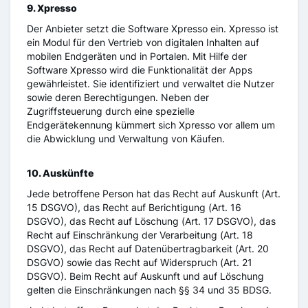
9. Xpresso
Der Anbieter setzt die Software Xpresso ein. Xpresso ist
ein Modul für den Vertrieb von digitalen Inhalten auf
mobilen Endgeräten und in Portalen. Mit Hilfe der
Software Xpresso wird die Funktionalität der Apps
gewährleistet. Sie identifiziert und verwaltet die Nutzer
sowie deren Berechtigungen. Neben der
Zugriffsteuerung durch eine spezielle
Endgerätekennung kümmert sich Xpresso vor allem um
die Abwicklung und Verwaltung von Käufen.
10. Auskünfte
Jede betroffene Person hat das Recht auf Auskunft (Art.
15 DSGVO), das Recht auf Berichtigung (Art. 16
DSGVO), das Recht auf Löschung (Art. 17 DSGVO), das
Recht auf Einschränkung der Verarbeitung (Art. 18
DSGVO), das Recht auf Datenübertragbarkeit (Art. 20
DSGVO) sowie das Recht auf Widerspruch (Art. 21
DSGVO). Beim Recht auf Auskunft und auf Löschung
gelten die Einschränkungen nach §§ 34 und 35 BDSG.