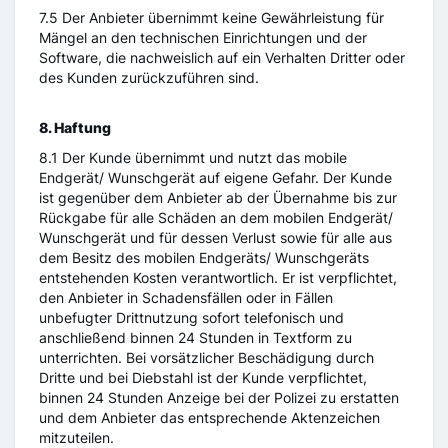
7.5 Der Anbieter übernimmt keine Gewährleistung für
Mängel an den technischen Einrichtungen und der
Software, die nachweislich auf ein Verhalten Dritter oder
des Kunden zurückzuführen sind.
8. Haftung
8.1 Der Kunde übernimmt und nutzt das mobile
Endgerät/ Wunschgerät auf eigene Gefahr. Der Kunde
ist gegenüber dem Anbieter ab der Übernahme bis zur
Rückgabe für alle Schäden an dem mobilen Endgerät/
Wunschgerät und für dessen Verlust sowie für alle aus
dem Besitz des mobilen Endgeräts/ Wunschgeräts
entstehenden Kosten verantwortlich. Er ist verpflichtet,
den Anbieter in Schadensfällen oder in Fällen
unbefugter Drittnutzung sofort telefonisch und
anschließend binnen 24 Stunden in Textform zu
unterrichten. Bei vorsätzlicher Beschädigung durch
Dritte und bei Diebstahl ist der Kunde verpflichtet,
binnen 24 Stunden Anzeige bei der Polizei zu erstatten
und dem Anbieter das entsprechende Aktenzeichen
mitzuteilen.