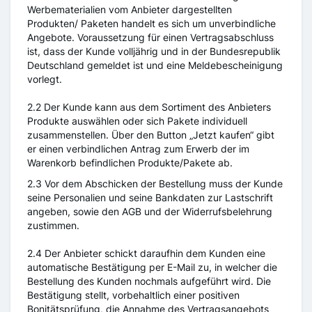
Werbematerialien vom Anbieter dargestellten
Produkten/ Paketen handelt es sich um unverbindliche
Angebote. Voraussetzung für einen Vertragsabschluss
ist, dass der Kunde volljährig und in der Bundesrepublik
Deutschland gemeldet ist und eine Meldebescheinigung
vorlegt.
2.2 Der Kunde kann aus dem Sortiment des Anbieters
Produkte auswählen oder sich Pakete individuell
zusammenstellen. Über den Button „Jetzt kaufen“ gibt
er einen verbindlichen Antrag zum Erwerb der im
Warenkorb befindlichen Produkte/Pakete ab.
2.3 Vor dem Abschicken der Bestellung muss der Kunde
seine Personalien und seine Bankdaten zur Lastschrift
angeben, sowie den AGB und der Widerrufsbelehrung
zustimmen.
2.4 Der Anbieter schickt daraufhin dem Kunden eine
automatische Bestätigung per E-Mail zu, in welcher die
Bestellung des Kunden nochmals aufgeführt wird. Die
Bestätigung stellt, vorbehaltlich einer positiven
Bonitätsprüfung, die Annahme des Vertragsangebots