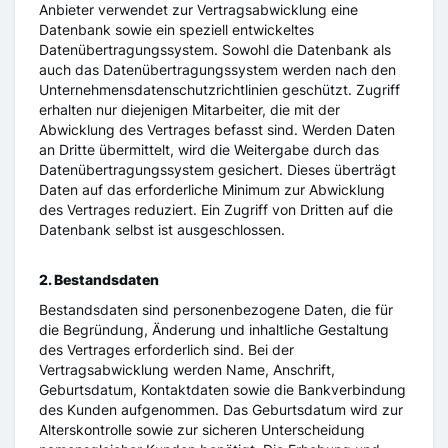
Anbieter verwendet zur Vertragsabwicklung eine
Datenbank sowie ein speziell entwickeltes
Datenübertragungssystem. Sowohl die Datenbank als
auch das Datenübertragungssystem werden nach den
Unternehmensdatenschutzrichtlinien geschützt. Zugriff
erhalten nur diejenigen Mitarbeiter, die mit der
Abwicklung des Vertrages befasst sind. Werden Daten
an Dritte übermittelt, wird die Weitergabe durch das
Datenübertragungssystem gesichert. Dieses überträgt
Daten auf das erforderliche Minimum zur Abwicklung
des Vertrages reduziert. Ein Zugriff von Dritten auf die
Datenbank selbst ist ausgeschlossen.
2. Bestandsdaten
Bestandsdaten sind personenbezogene Daten, die für
die Begründung, Änderung und inhaltliche Gestaltung
des Vertrages erforderlich sind. Bei der
Vertragsabwicklung werden Name, Anschrift,
Geburtsdatum, Kontaktdaten sowie die Bankverbindung
des Kunden aufgenommen. Das Geburtsdatum wird zur
Alterskontrolle sowie zur sicheren Unterscheidung