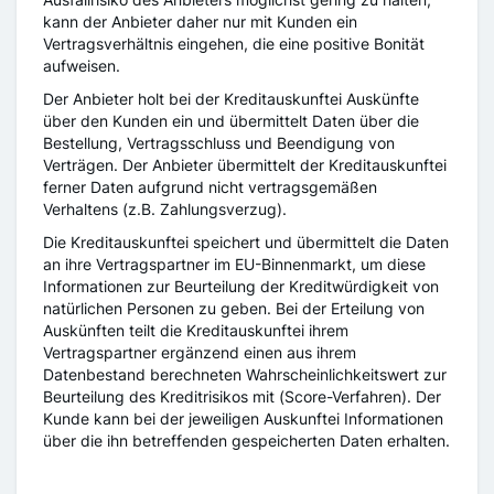
kann der Anbieter daher nur mit Kunden ein
Vertragsverhältnis eingehen, die eine positive Bonität
aufweisen.
Der Anbieter holt bei der Kreditauskunftei Auskünfte
über den Kunden ein und übermittelt Daten über die
Bestellung, Vertragsschluss und Beendigung von
Verträgen. Der Anbieter übermittelt der Kreditauskunftei
ferner Daten aufgrund nicht vertragsgemäßen
Verhaltens (z.B. Zahlungsverzug).
Die Kreditauskunftei speichert und übermittelt die Daten
an ihre Vertragspartner im EU-Binnenmarkt, um diese
Informationen zur Beurteilung der Kreditwürdigkeit von
natürlichen Personen zu geben. Bei der Erteilung von
Auskünften teilt die Kreditauskunftei ihrem
Vertragspartner ergänzend einen aus ihrem
Datenbestand berechneten Wahrscheinlichkeitswert zur
Beurteilung des Kreditrisikos mit (Score-Verfahren). Der
Kunde kann bei der jeweiligen Auskunftei Informationen
über die ihn betreffenden gespeicherten Daten erhalten.