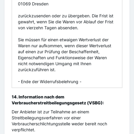
01069 Dresden
zurückzusenden oder zu übergeben. Die Frist ist
gewahrt, wenn Sie die Waren vor Ablauf der Frist
von vierzehn Tagen absenden.
Sie müssen für einen etwaigen Wertverlust der
Waren nur aufkommen, wenn dieser Wertverlust
auf einen zur Prüfung der Beschaffenheit,
Eigenschaften und Funktionsweise der Waren
nicht notwendigen Umgang mit Ihnen
zurückzuführen ist.
- Ende der Widerrufsbelehrung -
14. Information nach dem
Verbraucherstreitbeilegungsgesetz (VSBG):
Der Anbieter ist zur Teilnahme an einem
Streitbeilegungsverfahren vor einer
Verbraucherschlichtungsstelle weder bereit noch
verpflichtet.