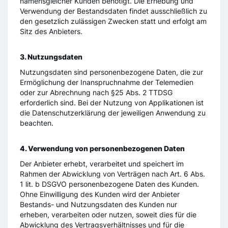
namensgleicher Kunden benötigt. Die Erhebung und
Verwendung der Bestandsdaten findet ausschließlich zu
den gesetzlich zulässigen Zwecken statt und erfolgt am
Sitz des Anbieters.
3. Nutzungsdaten
Nutzungsdaten sind personenbezogene Daten, die zur
Ermöglichung der Inanspruchnahme der Telemedien
oder zur Abrechnung nach §25 Abs. 2 TTDSG
erforderlich sind. Bei der Nutzung von Applikationen ist
die Datenschutzerklärung der jeweiligen Anwendung zu
beachten.
4. Verwendung von personenbezogenen Daten
Der Anbieter erhebt, verarbeitet und speichert im
Rahmen der Abwicklung von Verträgen nach Art. 6 Abs.
1 lit. b DSGVO personenbezogene Daten des Kunden.
Ohne Einwilligung des Kunden wird der Anbieter
Bestands- und Nutzungsdaten des Kunden nur
erheben, verarbeiten oder nutzen, soweit dies für die
Abwicklung des Vertragsverhältnisses und für die