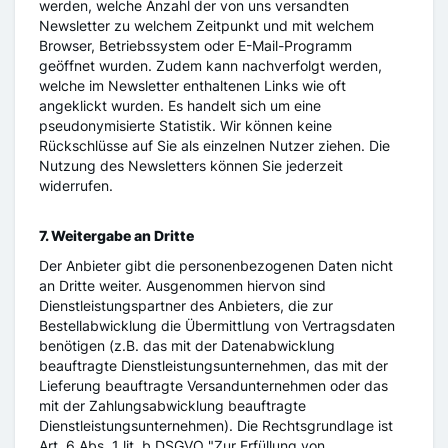
werden, welche Anzahl der von uns versandten
Newsletter zu welchem Zeitpunkt und mit welchem
Browser, Betriebssystem oder E-Mail-Programm
geöffnet wurden. Zudem kann nachverfolgt werden,
welche im Newsletter enthaltenen Links wie oft
angeklickt wurden. Es handelt sich um eine
pseudonymisierte Statistik. Wir können keine
Rückschlüsse auf Sie als einzelnen Nutzer ziehen. Die
Nutzung des Newsletters können Sie jederzeit
widerrufen.
7. Weitergabe an Dritte
Der Anbieter gibt die personenbezogenen Daten nicht
an Dritte weiter. Ausgenommen hiervon sind
Dienstleistungspartner des Anbieters, die zur
Bestellabwicklung die Übermittlung von Vertragsdaten
benötigen (z.B. das mit der Datenabwicklung
beauftragte Dienstleistungsunternehmen, das mit der
Lieferung beauftragte Versandunternehmen oder das
mit der Zahlungsabwicklung beauftragte
Dienstleistungsunternehmen). Die Rechtsgrundlage ist
Art. 6 Abs. 1 lit. b DSGVO "Zur Erfüllung von