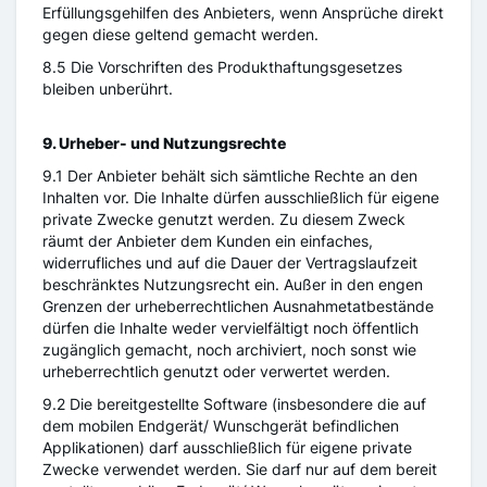
Erfüllungsgehilfen des Anbieters, wenn Ansprüche direkt
gegen diese geltend gemacht werden.
8.5 Die Vorschriften des Produkthaftungsgesetzes
bleiben unberührt.
9. Urheber- und Nutzungsrechte
9.1 Der Anbieter behält sich sämtliche Rechte an den
Inhalten vor. Die Inhalte dürfen ausschließlich für eigene
private Zwecke genutzt werden. Zu diesem Zweck
räumt der Anbieter dem Kunden ein einfaches,
widerrufliches und auf die Dauer der Vertragslaufzeit
beschränktes Nutzungsrecht ein. Außer in den engen
Grenzen der urheberrechtlichen Ausnahmetatbestände
dürfen die Inhalte weder vervielfältigt noch öffentlich
zugänglich gemacht, noch archiviert, noch sonst wie
urheberrechtlich genutzt oder verwertet werden.
9.2 Die bereitgestellte Software (insbesondere die auf
dem mobilen Endgerät/ Wunschgerät befindlichen
Applikationen) darf ausschließlich für eigene private
Zwecke verwendet werden. Sie darf nur auf dem bereit