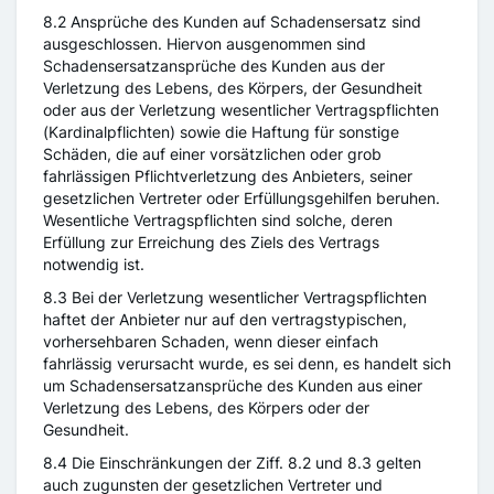
8.2 Ansprüche des Kunden auf Schadensersatz sind
ausgeschlossen. Hiervon ausgenommen sind
Schadensersatzansprüche des Kunden aus der
Verletzung des Lebens, des Körpers, der Gesundheit
oder aus der Verletzung wesentlicher Vertragspflichten
(Kardinalpflichten) sowie die Haftung für sonstige
Schäden, die auf einer vorsätzlichen oder grob
fahrlässigen Pflichtverletzung des Anbieters, seiner
gesetzlichen Vertreter oder Erfüllungsgehilfen beruhen.
Wesentliche Vertragspflichten sind solche, deren
Erfüllung zur Erreichung des Ziels des Vertrags
notwendig ist.
8.3 Bei der Verletzung wesentlicher Vertragspflichten
haftet der Anbieter nur auf den vertragstypischen,
vorhersehbaren Schaden, wenn dieser einfach
fahrlässig verursacht wurde, es sei denn, es handelt sich
um Schadensersatzansprüche des Kunden aus einer
Verletzung des Lebens, des Körpers oder der
Gesundheit.
8.4 Die Einschränkungen der Ziff. 8.2 und 8.3 gelten
auch zugunsten der gesetzlichen Vertreter und