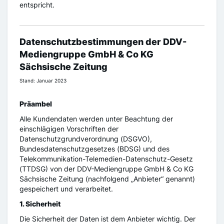
entspricht.
Datenschutzbestimmungen der DDV-
Mediengruppe GmbH & Co KG
Sächsische Zeitung
Stand: Januar 2023
Präambel
Alle Kundendaten werden unter Beachtung der
einschlägigen Vorschriften der
Datenschutzgrundverordnung (DSGVO),
Bundesdatenschutzgesetzes (BDSG) und des
Telekommunikation-Telemedien-Datenschutz-Gesetz
(TTDSG) von der DDV-Mediengruppe GmbH & Co KG
Sächsische Zeitung (nachfolgend „Anbieter“ genannt)
gespeichert und verarbeitet.
1. Sicherheit
Die Sicherheit der Daten ist dem Anbieter wichtig. Der