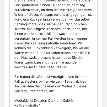
Standardlieferung gewählt haben), unverzüglich
und spätestens binnen 14 Tagen ab dem Tag
zurückzuzahlen, an dem die Mitteilung über Ihren
Widerruf dieses Vertrags bei uns eingegangen ist.
Für diese Rückzahlung verwenden wir dasselbe
Zahlungsmittel, das Sie bei der ursprünglichen
Transaktion eingesetzt haben, es sei denn, mit
Ihnen wurde ausdrücklich etwas anderes
vereinbart; in keinem Fall werden Ihnen wegen
dieser Rückzahlung Entgelte berechnet. Wir
können die Rückzahlung verweigern, bis wir die
Waren wieder zurückerhalten haben oder bis Sie
den Nachweis erbracht haben, dass Sie die
Waren zurückgesandt haben, je nachdem,
welches der frühere Zeitpunkt ist.
Sie haben die Waren unverzüglich und in jedem
Fall spätestens binnen vierzehn Tagen ab dem
Tag, an dem Sie uns über den Widerruf dieses
Vertrags unterrichten, an:
MediaMarkt Dresden Centrum-Galerie
Reitbahnstraße 1