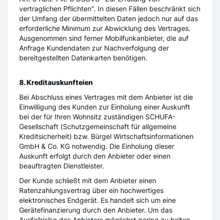
vertraglichen Pflichten". In diesen Fällen beschränkt sich
der Umfang der übermittelten Daten jedoch nur auf das
erforderliche Minimum zur Abwicklung des Vertrages.
Ausgenommen sind ferner Mobilfunkanbieter, die auf
Anfrage Kundendaten zur Nachverfolgung der
bereitgestellten Datenkarten benötigen.
8. Kreditauskunfteien
Bei Abschluss eines Vertrages mit dem Anbieter ist die
Einwilligung des Kunden zur Einholung einer Auskunft
bei der für Ihren Wohnsitz zuständigen SCHUFA-
Gesellschaft (Schutzgemeinschaft für allgemeine
Kreditsicherheit) bzw. Bürgel Wirtschaftsinformationen
GmbH & Co. KG notwendig. Die Einholung dieser
Auskunft erfolgt durch den Anbieter oder einen
beauftragten Dienstleister.
Der Kunde schließt mit dem Anbieter einen
Ratenzahlungsvertrag über ein hochwertiges
elektronisches Endgerät. Es handelt sich um eine
Gerätefinanzierung durch den Anbieter. Um das
Ausfallrisiko des Anbieters möglichst gering zu halten,