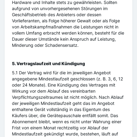
Hardware und Inhalte stets zu gewährleisten. Sollten
aufgrund von unvorhergesehenen Störungen im
Geschäftsbetrieb des Anbieters oder dessen
Vorlieferanten, als Folge höherer Gewalt oder als Folge
von Arbeitskampfmaßnahmen die Leistungen nicht in
vollem Umfang erbracht werden können, besteht für die
Dauer dieser Umstände kein Anspruch auf Leistung,
Minderung oder Schadensersatz.
5. Vertragslaufzeit und Kündigung
5.1 Der Vertrag wird für die im jeweiligen Angebot
angegebene Mindestlaufzeit geschlossen (z. B. 3, 6, 12
oder 24 Monate). Eine Kündigung des Vertrages mit
Wirkung vor dem Ablauf des vereinbarten
Verpflichtungszeitraumes ist nicht möglich. Nach Ablauf
der jeweiligen Mindestlaufzeit geht das im Angebot
enthaltene Gerät vollständig in das Eigentum des
Käufers über, die Gerätepauschale entfällt somit. Das
Abonnement bleibt, wenn es nicht unter Wahrung einer
Frist von einem Monat rechtzeitig vor Ablauf der
Mindestlaufzeit gekündigt wurde, bestehen, läuft auf