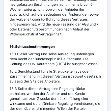
neu gefassten Bestimmungen nicht innerhalb von 6
Wochen widerspricht, obwohl der Anbieter ihn
ausdrücklich auf die Bedeutung der Änderungen sowie
der vorbehaltlosen Fortführung dieses Vertrages
hingewiesen hat, wird die neue Fassung der AGB und /
oder Datenschutzbestimmungen nach Ablauf der
Widerspruchsfrist Vertragsinhalt.
16. Schlussbestimmungen
16.1 Dieser Vertrag und seine Auslegung unterliegen
dem Recht der Bundesrepublik Deutschland. Die
Geltung des UN-Kaufrechts (CISG) ist ausgeschlossen.
16.2 Gerichtsstand für alle Streitigkeiten aus oder im
Zusammenhang mit diesem Vertrag ist soweit gesetzlich
zulässig der Sitz des Anbieters.
16.3 Sollte dieser Vertrag eine Regelungslücke
enthalten, werden der Anbieter und der Kunde
gemeinsam zum Zwecke der Lückenfüllung eine
wirksame und durchführbare Regelung vereinbaren, die
der dem übereinstimmenden Willen der Parteien