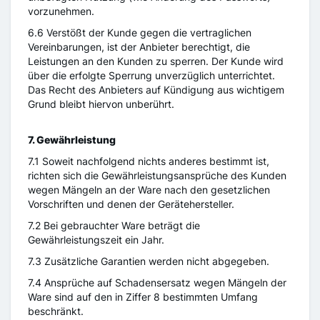
vorzunehmen.
6.6 Verstößt der Kunde gegen die vertraglichen
Vereinbarungen, ist der Anbieter berechtigt, die
Leistungen an den Kunden zu sperren. Der Kunde wird
über die erfolgte Sperrung unverzüglich unterrichtet.
Das Recht des Anbieters auf Kündigung aus wichtigem
Grund bleibt hiervon unberührt.
7. Gewährleistung
7.1 Soweit nachfolgend nichts anderes bestimmt ist,
richten sich die Gewährleistungsansprüche des Kunden
wegen Mängeln an der Ware nach den gesetzlichen
Vorschriften und denen der Gerätehersteller.
7.2 Bei gebrauchter Ware beträgt die
Gewährleistungszeit ein Jahr.
7.3 Zusätzliche Garantien werden nicht abgegeben.
7.4 Ansprüche auf Schadensersatz wegen Mängeln der
Ware sind auf den in Ziffer 8 bestimmten Umfang
beschränkt.