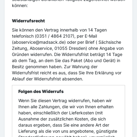
können:
Widerrufsrecht
Sie können den Vertrag innerhalb von 14 Tagen
telefonisch (0351 / 4864 2107), per E-Mail
(aboservice@madsack.de) oder per Brief ( Sächsische
Zeitung, Aboservice, 01055 Dresden) ohne Angabe von
Gründen widerrufen. Die Widerrufsfrist beträgt 14 Tage
ab dem Tag, an dem Sie das Paket (Abo und Gerät) in
Besitz genommen haben. Zur Wahrung der
Widerrufsfrist reicht es aus, dass Sie Ihre Erklärung vor
Ablauf der Widerrufsfrist absenden.
Folgen des Widerrufs
Wenn Sie diesen Vertrag widerrufen, haben wir
Ihnen alle Zahlungen, die wir von Ihnen erhalten
haben, einschließlich der Lieferkosten (mit
Ausnahme der zusätzlichen Kosten, die sich
daraus ergeben, dass Sie eine andere Art der
Lieferung als die von uns angebotene, günstigste