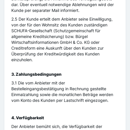
dar. Über eventuell notwendige Ablehnungen wird der
Kunde per separater Mail informiert.
2.5 Der Kunde erteilt dem Anbieter seine Einwilligung,
von der für den Wohnsitz des Kunden zuständigen
SCHUFA-Gesellschaft (Schutzgemeinschaft für
allgemeine Kreditsicherung) bzw. Bürgel
Wirtschaftsinformationen GmbH & Co. KG oder
Creditreform eine Auskunft über den Kunden zur
Überprüfung der Kreditwürdigkeit des Kunden
einzuholen.
3. Zahlungsbedingungen
3.1 Die vom Anbieter mit der
Bestelleingangsbestätigung in Rechnung gestellte
Einmalzahlung sowie die monatlichen Beträge werden
vom Konto des Kunden per Lastschrift eingezogen.
4. Verfügbarkeit
Der Anbieter bemüht sich, die Verfügbarkeit der